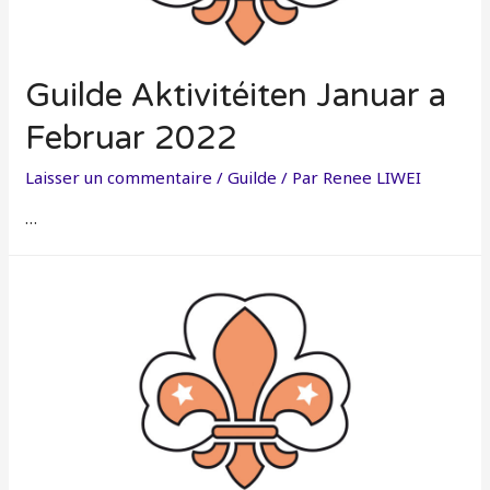
Guilde Aktivitéiten Januar a
Februar 2022
Laisser un commentaire
/
Guilde
/ Par
Renee LIWEI
…