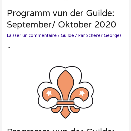
Programm vun der Guilde:
September/ Oktober 2020
Laisser un commentaire
/
Guilde
/ Par
Scherer Georges
…