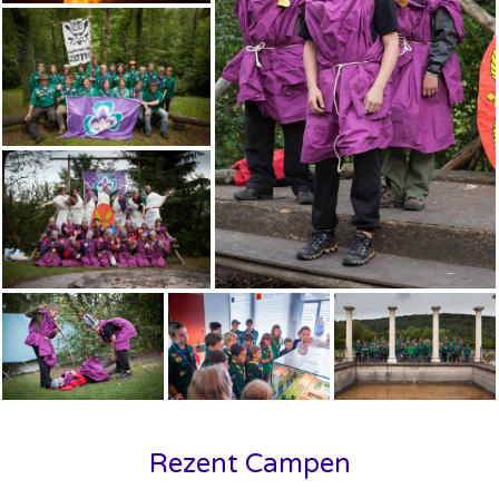
Rezent Campen