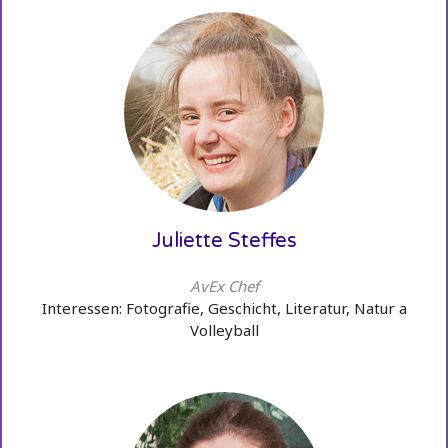
Juliette Steffes
AvEx Chef
Interessen: Fotografie, Geschicht, Literatur, Natur a
Volleyball