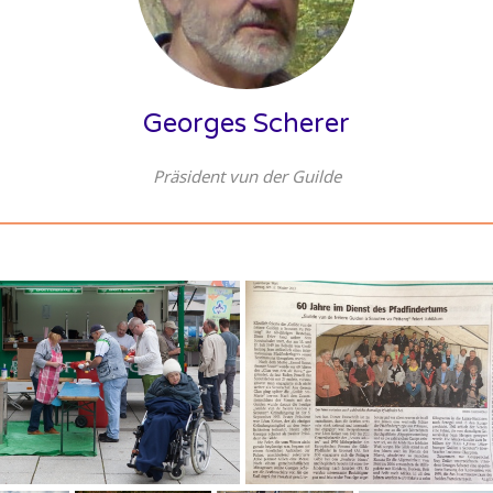
Georges Scherer
Präsident vun der Guilde