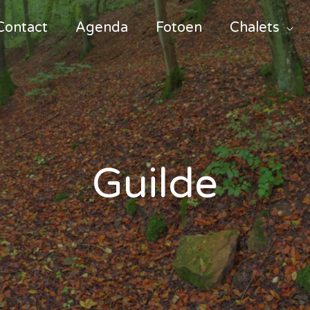
Contact
Agenda
Fotoen
Chalets
Guilde