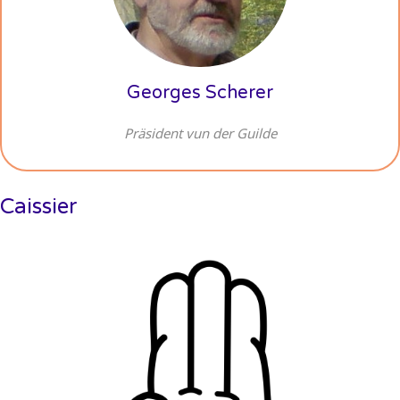
Georges Scherer
Präsident vun der Guilde
Caissier