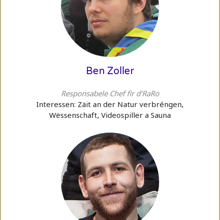
Ben Zoller
Responsabele Chef fir d’RaRo
Interessen: Zäit an der Natur verbréngen,
Wëssenschaft, Videospiller a Sauna