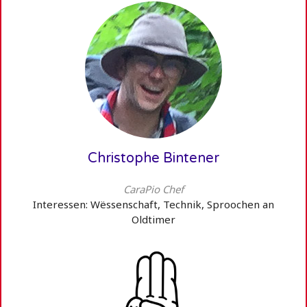
Christophe Bintener
CaraPio Chef
Interessen: Wëssenschaft, Technik, Sproochen an
Oldtimer