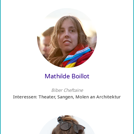
Mathilde Boillot
Biber Cheftaine
Interessen: Theater, Sangen, Molen an Architektur