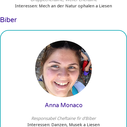
Interessen: Mech an der Natur ophalen a Liesen
Biber
Anna Monaco
Responsabel Cheftaine fir d’Biber
Interessen: Danzen, Musek a Liesen