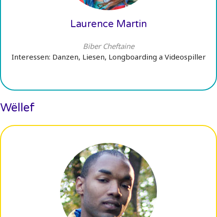
Laurence Martin
Biber Cheftaine
Interessen: Danzen, Liesen, Longboarding a Videospiller
Wëllef