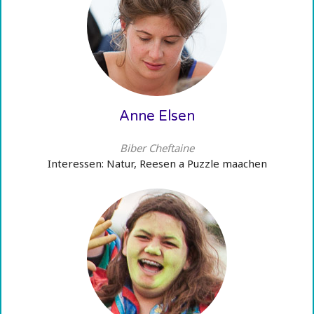
Anne Elsen
Biber Cheftaine
Interessen: Natur, Reesen a Puzzle maachen