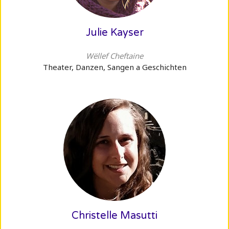
Julie Kayser
Wëllef Cheftaine
Theater, Danzen, Sangen a Geschichten
Christelle Masutti