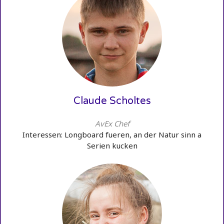
Claude Scholtes
AvEx Chef
Interessen: Longboard fueren, an der Natur sinn a
Serien kucken