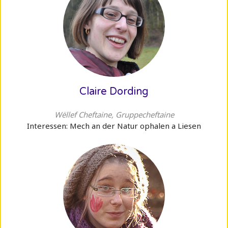
Claire Dording
Wëllef Cheftaine, Gruppecheftaine
Interessen: Mech an der Natur ophalen a Liesen