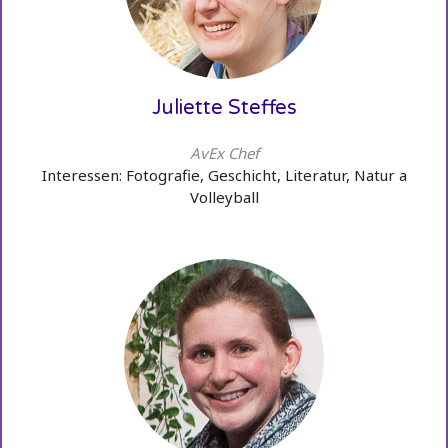
Juliette Steffes
AvEx Chef
Interessen: Fotografie, Geschicht, Literatur, Natur a
Volleyball