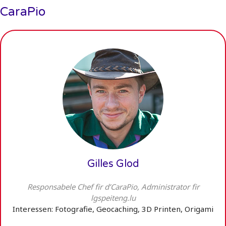
CaraPio
Gilles Glod
Responsabele Chef fir d’CaraPio, Administrator fir
lgspeiteng.lu
Interessen: Fotografie, Geocaching, 3D Printen, Origami