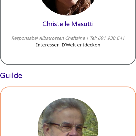
Christelle Masutti
Responsabel Albatrossen Cheftaine | Tel: 691 930 641
Interessen: D’Welt entdecken
Guilde