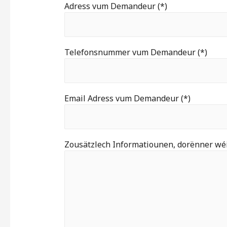
Adress vum Demandeur (*)
Telefonsnummer vum Demandeur (*)
Email Adress vum Demandeur (*)
Zousätzlech Informatiounen, dorënner wéi