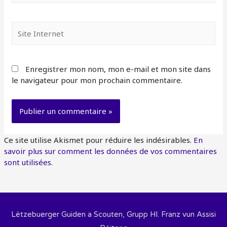
Site
Internet
Enregistrer mon nom, mon e-mail et mon site dans
le navigateur pour mon prochain commentaire.
Ce site utilise Akismet pour réduire les indésirables.
En
savoir plus sur comment les données de vos commentaires
sont utilisées
.
Lëtzebuerger Guiden a Scouten, Grupp Hl. Franz vun Assisi