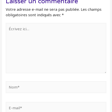
Laisser un commentaire
Votre adresse e-mail ne sera pas publiée.
Les champs
obligatoires sont indiqués avec
*
Écrivez
ici…
Nom*
E-
mail*