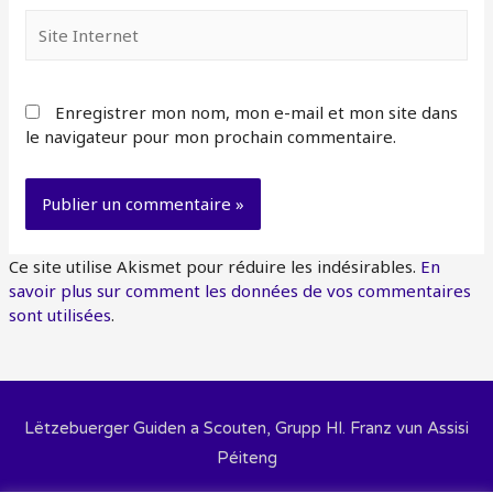
Site
Internet
Enregistrer mon nom, mon e-mail et mon site dans
le navigateur pour mon prochain commentaire.
Ce site utilise Akismet pour réduire les indésirables.
En
savoir plus sur comment les données de vos commentaires
sont utilisées
.
Lëtzebuerger Guiden a Scouten, Grupp Hl. Franz vun Assisi
Péiteng