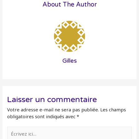
About The Author
Gilles
Laisser un commentaire
Votre adresse e-mail ne sera pas publiée.
Les champs
obligatoires sont indiqués avec
*
Écrivez
ici…