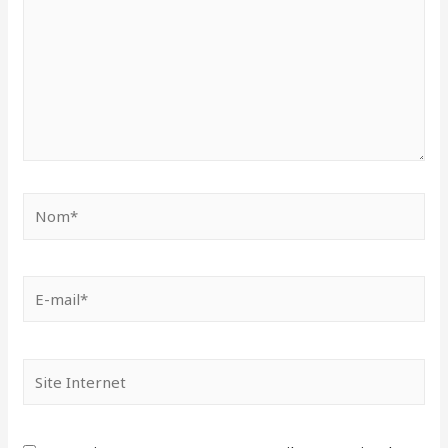
Nom*
E-
mail*
Site
Internet