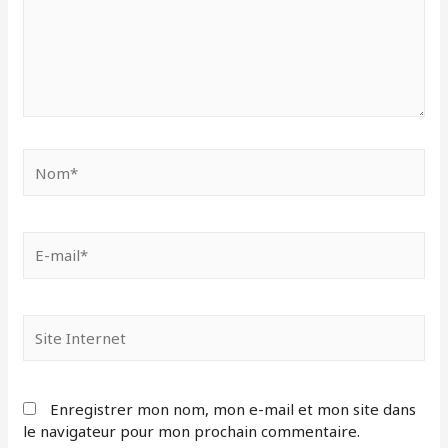
Nom*
E-
mail*
Site
Internet
Enregistrer mon nom, mon e-mail et mon site dans
le navigateur pour mon prochain commentaire.