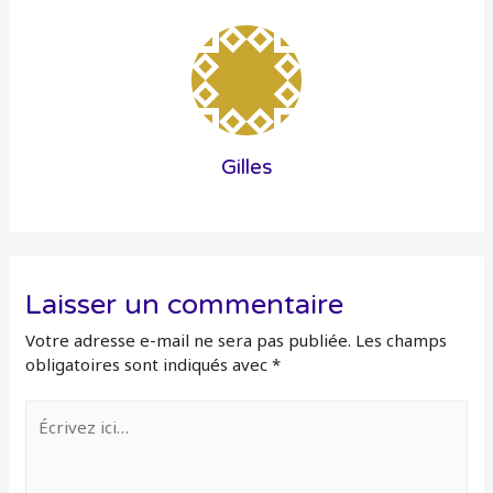
Gilles
Laisser un commentaire
Votre adresse e-mail ne sera pas publiée.
Les champs
obligatoires sont indiqués avec
*
Écrivez
ici…