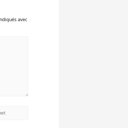
indiqués avec