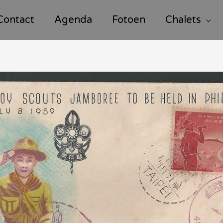
Contact
Agenda
Fotoen
Chalets