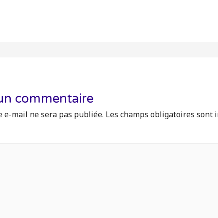
 un commentaire
 e-mail ne sera pas publiée.
Les champs obligatoires sont 