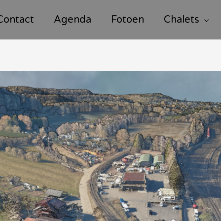
Contact
Agenda
Fotoen
Chalets