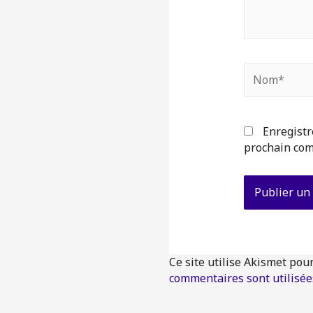
Nom*
Enregistr
prochain com
Ce site utilise Akismet pou
commentaires sont utilisée