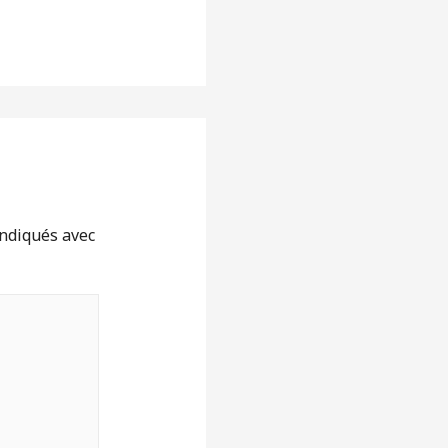
indiqués avec