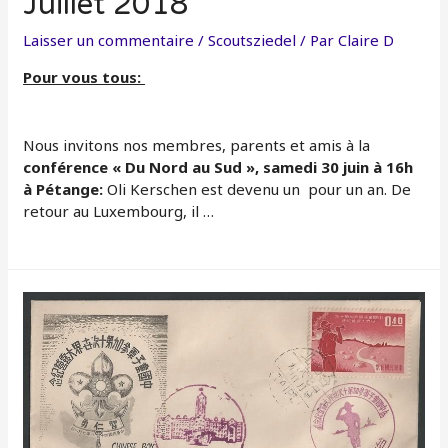
Juillet 2018
Laisser un commentaire
/
Scoutsziedel
/ Par
Claire D
Pour vous tous:
Nous invitons nos membres, parents et amis à la
conférence « Du Nord au Sud », samedi 30 juin à 16h
à Pétange:
Oli Kerschen est devenu un pour un an. De
retour au Luxembourg, il …