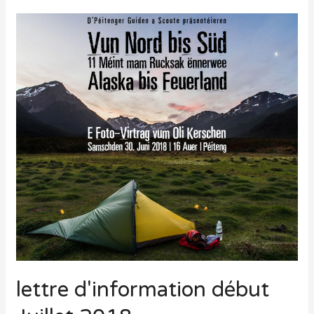
lettre d'information début