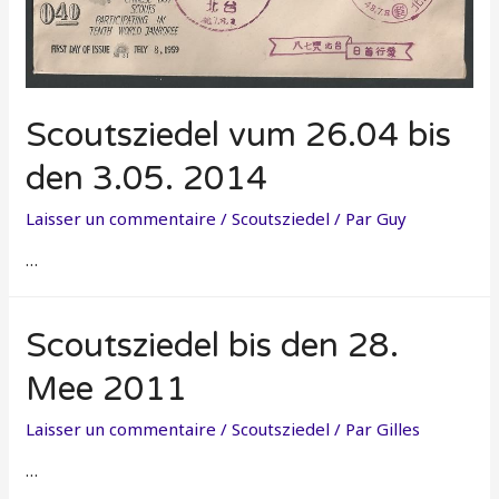
Scoutsziedel vum 26.04 bis
den 3.05. 2014
Laisser un commentaire
/
Scoutsziedel
/ Par
Guy
…
Scoutsziedel bis den 28.
Mee 2011
Laisser un commentaire
/
Scoutsziedel
/ Par
Gilles
…