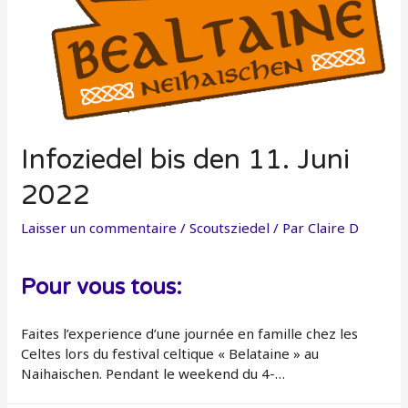
Infoziedel bis den 11. Juni
2022
Laisser un commentaire
/
Scoutsziedel
/ Par
Claire D
Pour vous tous:
Faites l’experience d’une journée en famille chez les
Celtes lors du festival celtique « Belataine » au
Naihaischen. Pendant le weekend du 4-…