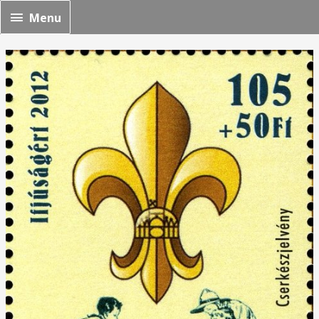
Menu
Menu