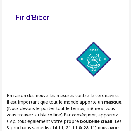
Fir d’Biber
En raison des nouvelles mesures contre le coronavirus,
il est important que tout le monde apporte un
masque
.
(Nous devons le porter tout le temps, même si vous
vous trouvez su bla colline) Par conséquent, apportez
s.v.p. tous également votre propre
bouteille d’eau.
Les
3 prochains samedis (
14.11; 21.11 & 28.11
) nous avons