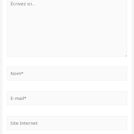
ici…
Nom*
E-
mail*
Site
Internet