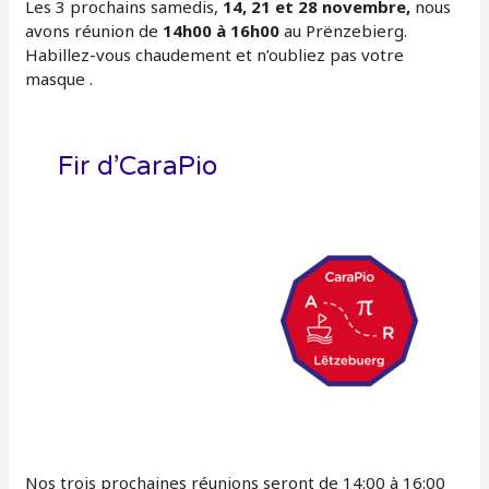
Les 3 prochains samedis,
14, 21 et 28 novembre,
nous
avons réunion de
14h00 à 16h00
au Prënzebierg.
Habillez-vous chaudement et n’oubliez pas votre
masque .
Fir d’CaraPio
Nos trois prochaines réunions seront de 14:00 à 16:00