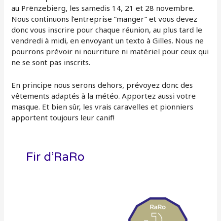
au Prënzebierg, les samedis 14, 21 et 28 novembre.
Nous continuons l’entreprise “manger” et vous devez
donc vous inscrire pour chaque réunion, au plus tard le
vendredi à midi, en envoyant un texto à Gilles. Nous ne
pourrons prévoir ni nourriture ni matériel pour ceux qui
ne se sont pas inscrits.
En principe nous serons dehors, prévoyez donc des
vêtements adaptés à la météo. Apportez aussi votre
masque. Et bien sûr, les vrais caravelles et pionniers
apportent toujours leur canif!
Fir d’RaRo