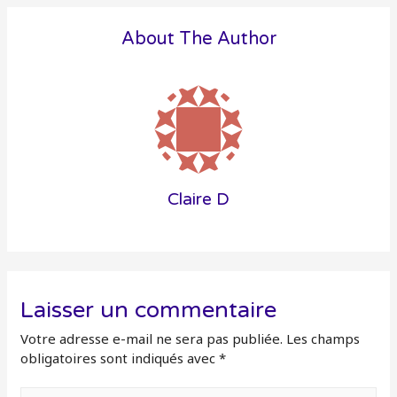
About The Author
Claire D
Laisser un commentaire
Votre adresse e-mail ne sera pas publiée.
Les champs
obligatoires sont indiqués avec
*
Écrivez