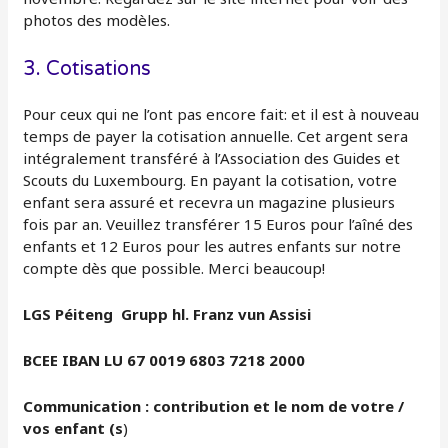
photos des modèles.
3. Cotisations
Pour ceux qui ne l’ont pas encore fait: et il est à nouveau
temps de payer la cotisation annuelle. Cet argent sera
intégralement transféré à l’Association des Guides et
Scouts du Luxembourg. En payant la cotisation, votre
enfant sera assuré et recevra un magazine plusieurs
fois par an. Veuillez transférer 15 Euros pour l’aîné des
enfants et 12 Euros pour les autres enfants sur notre
compte dès que possible. Merci beaucoup!
LGS Péiteng Grupp hl. Franz vun Assisi
BCEE IBAN LU 67 0019 6803 7218 2000
Communication : contribution et le nom de votre /
vos enfant (s
)