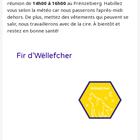
réunion de
14h00 à 16h00
au Prënzebierg. Habillez
vous selon la météo car nous passerons l’après-midi
dehors. De plus, mettez des vêtements qui peuvent se
salir, nous travaillerons avec de la cire. À bientôt et
restez en bonne santé!
Fir d’Wëllefcher