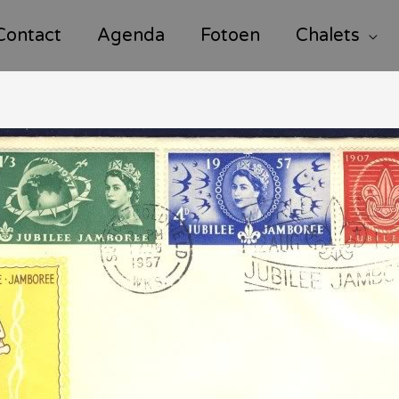
Contact
Agenda
Fotoen
Chalets